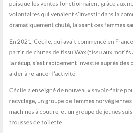
puisque les ventes fonctionnaient grâce aux n
volontaires qui venaient s’investir dans la co
dramatiquement chuté, laissant ces femmes sa
En 2021, Cécile, qui avait commencé en France 
partir de chutes de tissu Wax (tissu aux motifs 
la récup, s’est rapidement investie auprès des 
aider à relancer l’activité.
Cécile a enseigné de nouveaux savoir-faire pour
recyclage, un groupe de femmes norvégiennes 
machines à coudre, et un groupe de jeunes sui
trousses de toilette.