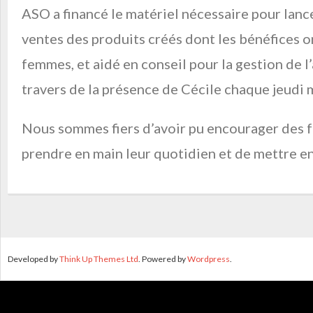
ASO a financé le matériel nécessaire pour lance
ventes des produits créés dont les bénéfices 
femmes, et aidé en conseil pour la gestion de 
travers de la présence de Cécile chaque jeudi 
Nous sommes fiers d’avoir pu encourager des
prendre en main leur quotidien et de mettre en
Developed by
Think Up Themes Ltd
. Powered by
Wordpress
.