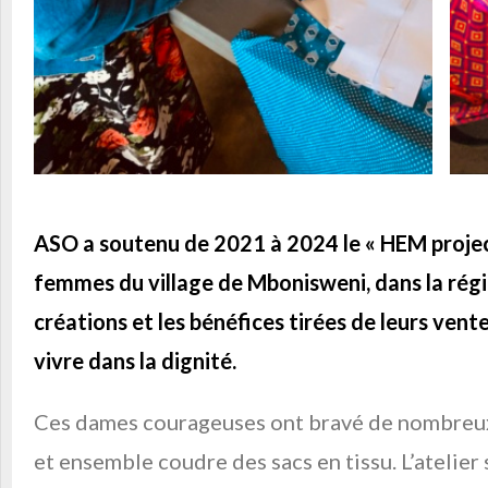
ASO a soutenu de 2021 à 2024 le « HEM project
femmes du village de Mbonisweni, dans la rég
créations et les bénéfices tirées de leurs vent
vivre dans la dignité.
Ces dames courageuses ont bravé de nombreux
et ensemble coudre des sacs en tissu. L’atelier 