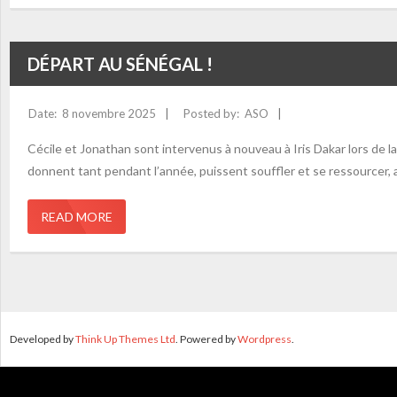
DÉPART AU SÉNÉGAL !
8 novembre 2025
ASO
Cécile et Jonathan sont intervenus à nouveau à Iris Dakar lors de l
donnent tant pendant l’année, puissent souffler et se ressourcer, 
READ MORE
Developed by
Think Up Themes Ltd
. Powered by
Wordpress
.