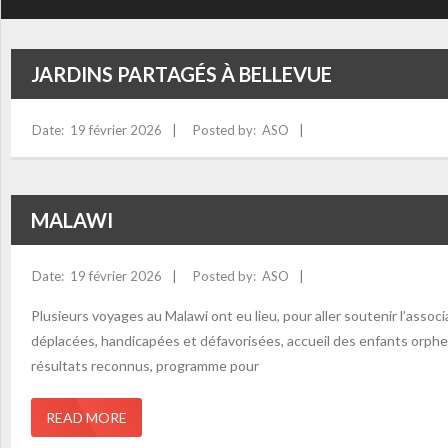
JARDINS PARTAGÉS À BELLEVUE
19 février 2026
ASO
MALAWI
19 février 2026
ASO
Plusieurs voyages au Malawi ont eu lieu, pour aller soutenir l’associ
déplacées, handicapées et défavorisées, accueil des enfants orphelin
résultats reconnus, programme pour
READ MORE