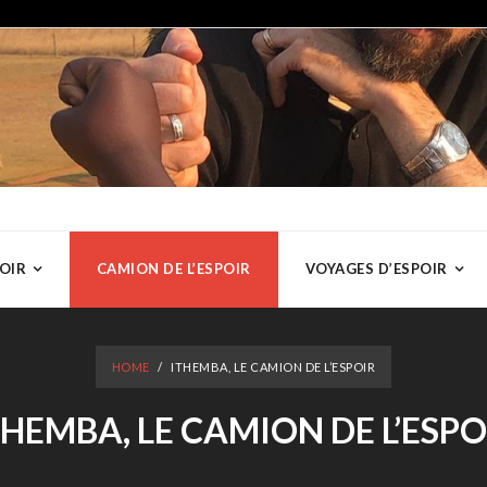
OIR
CAMION DE L’ESPOIR
VOYAGES D’ESPOIR
HOME
/
ITHEMBA, LE CAMION DE L’ESPOIR
THEMBA, LE CAMION DE L’ESPO