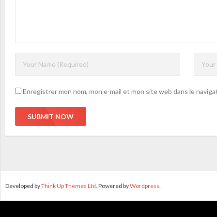
Enregistrer mon nom, mon e-mail et mon site web dans le navig
Developed by
Think Up Themes Ltd
. Powered by
Wordpress
.