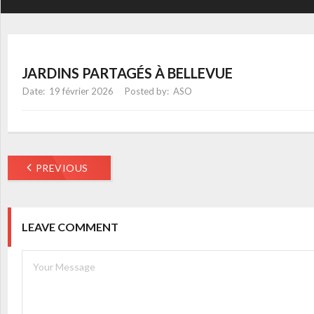
JARDINS PARTAGÉS À BELLEVUE
19 février 2026
ASO
PREVIOUS
LEAVE COMMENT